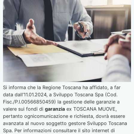
Si informa che la Regione Toscana ha affidato, a far
data dall’11.01.2024, a Sviluppo Toscana Spa (Cod.
Fisc./P.I.00566850459) la gestione delle garanzie a
valere sui fondi di
garanzia
ex TOSCANA MUOVE,
pertanto ognicomunicazione e richiesta, dovrà essere
avanzata al nuovo soggetto gestore Sviluppo Toscana
Spa. Per informazioni consultare il sito internet di