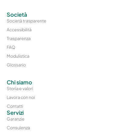
Società
Società trasparente
Accessibilità
Trasparenza
FAQ
Modulistica
Glossario
Chi siamo
Storia e valori
Lavora con noi
Contatti
Servizi
Garanzie
Consulenza