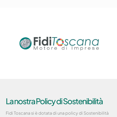
La nostra Policy di Sostenibilità
Fidi Toscana si è dotata di una policy di Sostenibilità