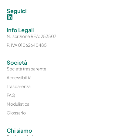
Seguici
Info Legali
N. iscrizione REA: 253507
P. IVA 01062640485
Società
Società trasparente
Accessibilità
Trasparenza
FAQ
Modulistica
Glossario
Chi siamo