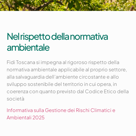
Nel rispetto della normativa
ambientale
Fidi Toscana si impegna al rigoroso rispetto della
normativa ambientale applicabile al proprio settore,
alla salvaguardia dell’ambiente circostante e allo
sviluppo sostenibile del territorio in cui opera, in
coerenza con quanto previsto dal Codice Etico della
società
Informativa sulla Gestione dei Rischi Climatici e
Ambientali 2025