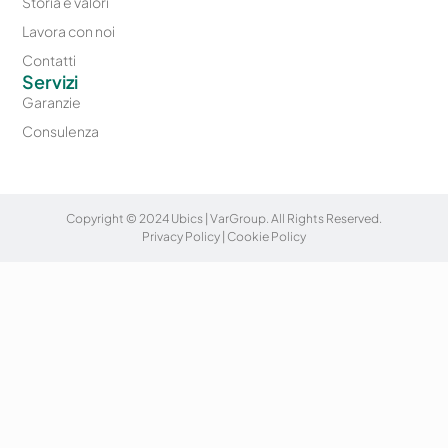
Storia e valori
Lavora con noi
Contatti
Servizi
Garanzie
Consulenza
Copyright © 2024 Ubics | VarGroup. All Rights Reserved.
Privacy Policy
|
Cookie Policy