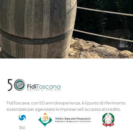
FidiToscana, con 50 anni di esperienza, è il punto di riferimento
essenziale per agevolare le imprese nell’accesso al credito.
Sici