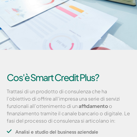
Cos'è Smart Credit Plus?
Trattasi di un prodotto di consulenza che ha
l’obiettivo di offrire all’impresa una serie di servizi
funzionali all’ottenimento di un
affidamento
o
finanziamento tramite il canale bancario o digitale. Le
fasi del processo di consulenza si articolano in:
Analisi e studio del business aziendale