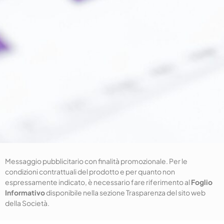
Messaggio pubblicitario con finalità promozionale. Per le
condizioni contrattuali del prodotto e per quanto non
espressamente indicato, è necessario fare riferimento al
Foglio
Informativo
disponibile nella sezione Trasparenza del sito web
della Società.​