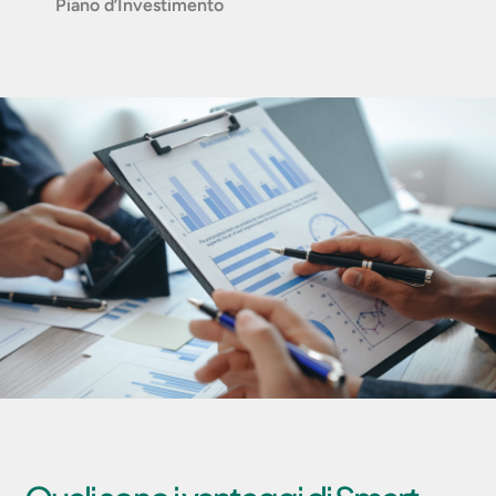
Piano d’Investimento