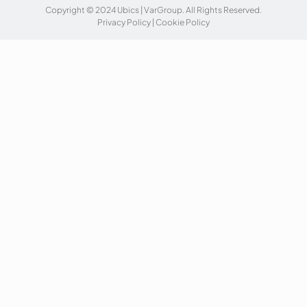
Copyright © 2024 Ubics | VarGroup. All Rights Reserved.
Privacy Policy
|
Cookie Policy