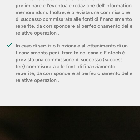
preliminare e l’eventuale redazione dell’information
memorandum. Inoltre, è prevista una commissione
di successo commisurata alle fonti di finanziamento
reperite, da corrispondere al perfezionamento delle
relative operazioni.
In caso di servizio funzionale all’ottenimento di un
finanziamento per il tramite del canale Fintech è
prevista una commissione di successo (success
fee) commisurata alle fonti di finanziamento
reperite, da corrispondere al perfezionamento delle
relative operazioni.