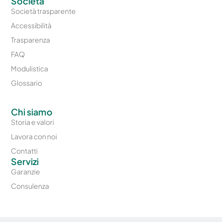
Società
Società trasparente
Accessibilità
Trasparenza
FAQ
Modulistica
Glossario
Chi siamo
Storia e valori
Lavora con noi
Contatti
Servizi
Garanzie
Consulenza