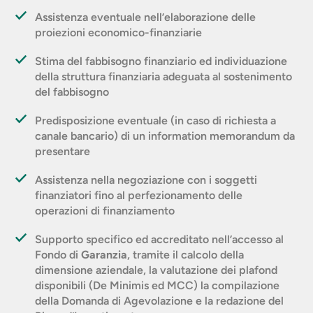
Assistenza eventuale nell’elaborazione delle
proiezioni economico-finanziarie
Stima del fabbisogno finanziario ed individuazione
della struttura finanziaria adeguata al sostenimento
del fabbisogno
Predisposizione eventuale (in caso di richiesta a
canale bancario) di un information memorandum da
presentare
Assistenza nella negoziazione con i soggetti
finanziatori fino al perfezionamento delle
operazioni di finanziamento
Supporto specifico ed accreditato nell’accesso al
Fondo di
Garanzia
, tramite il calcolo della
dimensione aziendale, la valutazione dei plafond
disponibili (De Minimis ed MCC) la compilazione
della Domanda di Agevolazione e la redazione del