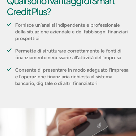
Quali sono i vantaggi di Smart
Credit Plus?
Fornisce un’analisi indipendente e professionale
della situazione aziendale e dei fabbisogni finanziari
prospettici
Permette di strutturare correttamente le fonti di
finanziamento necessarie all’attività dell’impresa
Consente di presentare in modo adeguato l’impresa
e l’operazione finanziaria richiesta al sistema
bancario, digitale o di altri finanziatori