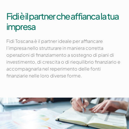
Fidi è il partner che affianca la tua
impresa
Fidi Toscana è il partner ideale per affiancare
l’impresa nello strutturare in maniera corretta
operazioni di finanziamento a sostegno di piani di
investimento, di crescita o di riequilibrio finanziario e
accompagnarla nel reperimento delle fonti
finanziarie nelle loro diverse forme.