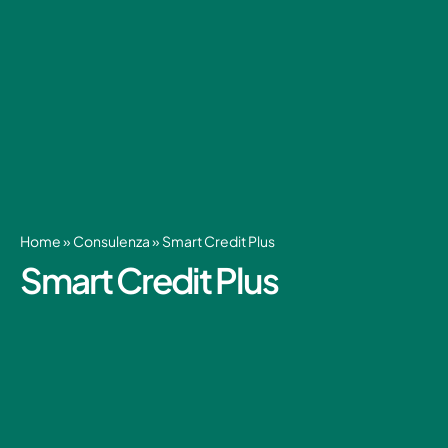
Home
»
Consulenza
»
Smart Credit Plus
Smart Credit Plus