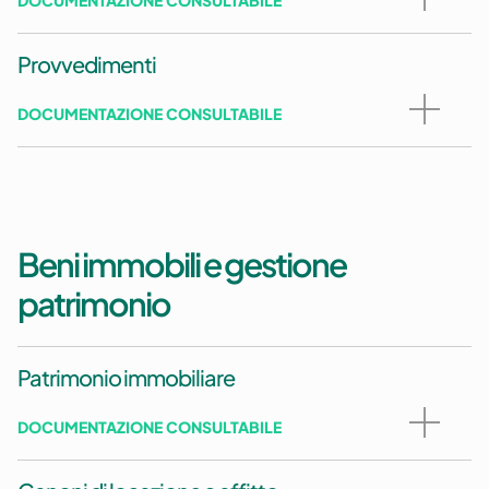
Provvedimenti
DOCUMENTAZIONE CONSULTABILE
Beni immobili e gestione
patrimonio
Patrimonio immobiliare
DOCUMENTAZIONE CONSULTABILE