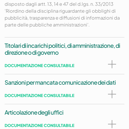
disposto dagli artt. 13, 14 e 47 del d.lgs. n. 33/2013
‘Riordino della disciplina riguardante gli obblighi di
pubblicità, trasparenza e diffusioni di informazioni da
parte delle pubbliche amministrazioni’.
Titolari di incarichi politici, di amministrazione, di
direzione o di governo
DOCUMENTAZIONE CONSULTABILE
Sanzioni per mancata comunicazione dei dati
DOCUMENTAZIONE CONSULTABILE
Articolazione degli uffici
DOCUMENTAZIONE CONSULTABILE