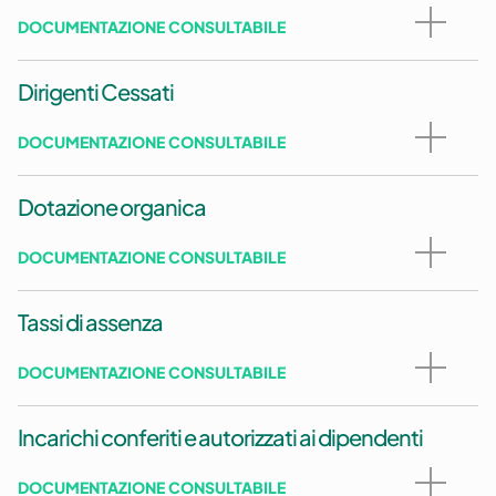
DOCUMENTAZIONE CONSULTABILE
Dirigenti Cessati
DOCUMENTAZIONE CONSULTABILE
Dotazione organica
DOCUMENTAZIONE CONSULTABILE
Tassi di assenza
DOCUMENTAZIONE CONSULTABILE
Incarichi conferiti e autorizzati ai dipendenti
DOCUMENTAZIONE CONSULTABILE