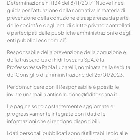
Determinazione n. 1134 del 8/11/2017 “Nuove linee
guida per l’attuazione della normativa in materia di
prevenzione della corruzione e trasparenza da parte
delle società e degli enti di diritto privato controllati
e partecipati dalle pubbliche amministrazioni e degli
enti pubblici economici”.
Responsabile della prevenzione della corruzione e
della trasparenza di Fidi Toscana SpA, è la
Professoressa Paola Lucarelli, nominata nella seduta
del Consiglio di amministrazione del 25/01/2023.
Per comunicare con il Responsabile è possibile
inviare una mail a anticorruzione@fiditoscana.it .
Le pagine sono costantemente aggiornate e
progressivamente integrate con i dati e le
informazioni che si rendono disponibili.
I dati personali pubblicati sono riutilizzabili solo alle