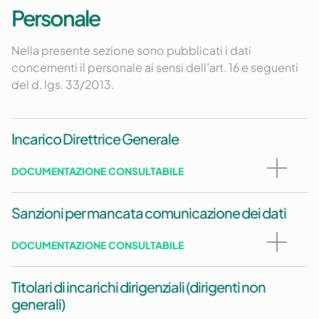
Personale
Nella presente sezione sono pubblicati i dati
concernenti il personale ai sensi dell’art. 16 e seguenti
del d. lgs. 33/2013.
Incarico Direttrice Generale
DOCUMENTAZIONE CONSULTABILE
Sanzioni per mancata comunicazione dei dati
DOCUMENTAZIONE CONSULTABILE
Titolari di incarichi dirigenziali (dirigenti non
generali)