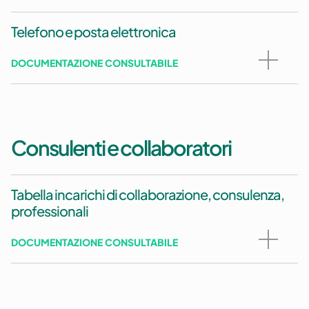
Telefono e posta elettronica
DOCUMENTAZIONE CONSULTABILE
Consulenti e collaboratori
Tabella incarichi di collaborazione, consulenza,
professionali
DOCUMENTAZIONE CONSULTABILE