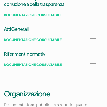
corruzione e della trasparenza
DOCUMENTAZIONE CONSULTABILE
Atti Generali
DOCUMENTAZIONE CONSULTABILE
Riferimenti normativi
DOCUMENTAZIONE CONSULTABILE
Organizzazione
Documentazione pubblicata secondo quanto