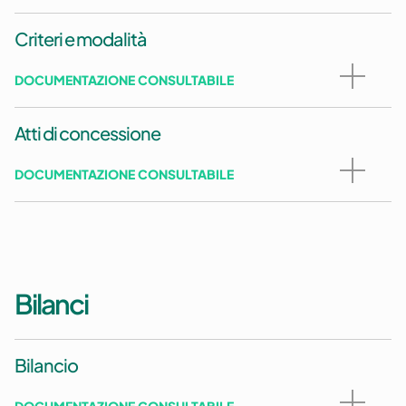
Criteri e modalità
DOCUMENTAZIONE CONSULTABILE
Atti di concessione
DOCUMENTAZIONE CONSULTABILE
Bilanci
Bilancio
DOCUMENTAZIONE CONSULTABILE