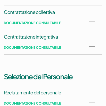
Contrattazione collettiva
DOCUMENTAZIONE CONSULTABILE
Contrattazione integrativa
DOCUMENTAZIONE CONSULTABILE
Selezione del Personale
Reclutamento del personale
DOCUMENTAZIONE CONSULTABILE