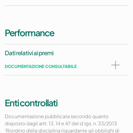
Performance
Dati relativi ai premi
DOCUMENTAZIONE CONSULTABILE
Enti controllati
Documentazione pubblicata secondo quanto
disposto dagli artt. 13, 14 e 47 del d.lgs. n. 33/2013
‘Riordino della disciplina riguardante gli obblighi di