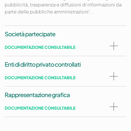
pubblicità, trasparenza e diffusioni di informazioni da
parte delle pubbliche amministrazioni’.
Società partecipate
DOCUMENTAZIONE CONSULTABILE
Enti di diritto privato controllati
DOCUMENTAZIONE CONSULTABILE
Rappresentazione grafica
DOCUMENTAZIONE CONSULTABILE