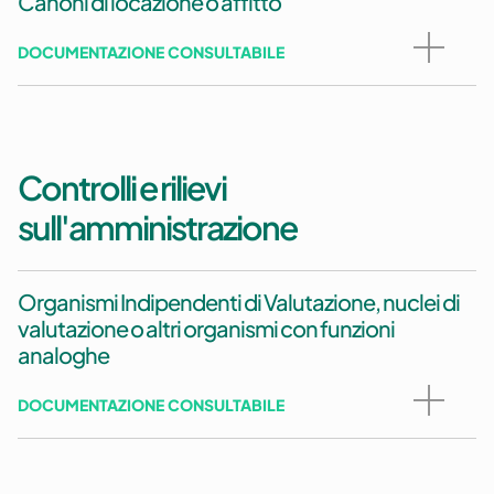
Canoni di locazione o affitto
DOCUMENTAZIONE CONSULTABILE
Controlli e rilievi
sull'amministrazione
Organismi Indipendenti di Valutazione, nuclei di
valutazione o altri organismi con funzioni
analoghe
DOCUMENTAZIONE CONSULTABILE