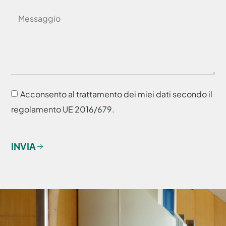
Acconsento al trattamento dei miei dati secondo il
regolamento UE 2016/679.
INVIA