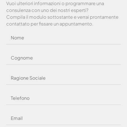
Vuoi ulteriori informazioni o programmare una
consulenza con uno dei nostri esperti?
Compila il modulo sottostante e verrai prontamente
contattato per fissare un appuntamento.