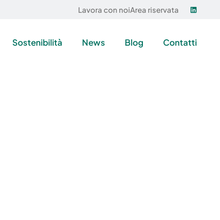
Lavora con noi
Area riservata
Sostenibilità
News
Blog
Contatti