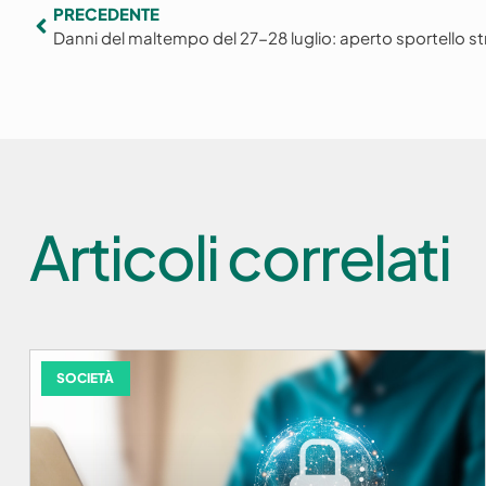
PRECEDENTE
Danni del maltempo del 27-28 luglio: aperto sportello st
Articoli correlati
SOCIETÀ