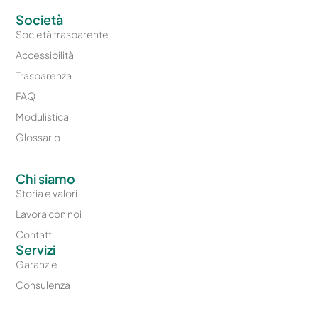
Società
Società trasparente
Accessibilità
Trasparenza
FAQ
Modulistica
Glossario
Chi siamo
Storia e valori
Lavora con noi
Contatti
Servizi
Garanzie
Consulenza