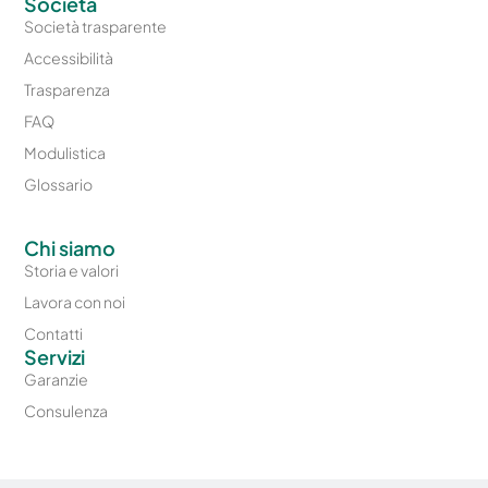
Società
Società trasparente
Accessibilità
Trasparenza
FAQ
Modulistica
Glossario
Chi siamo
Storia e valori
Lavora con noi
Contatti
Servizi
Garanzie
Consulenza