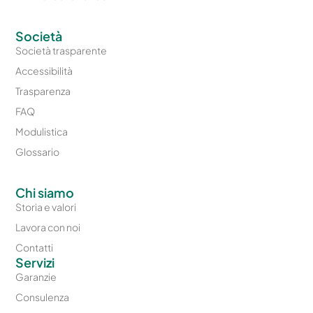
Società
Società trasparente
Accessibilità
Trasparenza
FAQ
Modulistica
Glossario
Chi siamo
Storia e valori
Lavora con noi
Contatti
Servizi
Garanzie
Consulenza