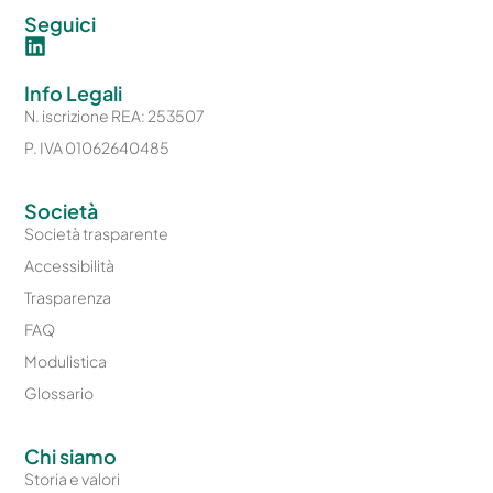
Seguici
Info Legali
N. iscrizione REA: 253507
P. IVA 01062640485
Società
Società trasparente
Accessibilità
Trasparenza
FAQ
Modulistica
Glossario
Chi siamo
Storia e valori