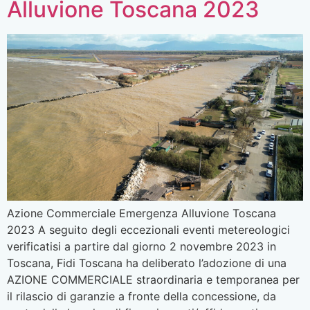
Alluvione Toscana 2023
Azione Commerciale Emergenza Alluvione Toscana
2023 A seguito degli eccezionali eventi metereologici
verificatisi a partire dal giorno 2 novembre 2023 in
Toscana, Fidi Toscana ha deliberato l’adozione di una
AZIONE COMMERCIALE straordinaria e temporanea per
il rilascio di garanzie a fronte della concessione, da