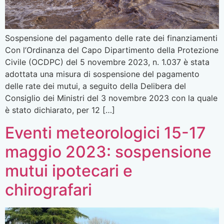
Sospensione del pagamento delle rate dei finanziamenti
Con l’Ordinanza del Capo Dipartimento della Protezione
Civile (OCDPC) del 5 novembre 2023, n. 1.037 è stata
adottata una misura di sospensione del pagamento
delle rate dei mutui, a seguito della Delibera del
Consiglio dei Ministri del 3 novembre 2023 con la quale
è stato dichiarato, per 12 […]
Eventi meteorologici 15-17
maggio 2023: sospensione
mutui ipotecari e
chirografari