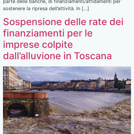
parte delle banche, di finanziamenti/affidamenti per
sostenere la ripresa dell’attività. In […]
Sospensione delle rate dei
finanziamenti per le
imprese colpite
dall’alluvione in Toscana