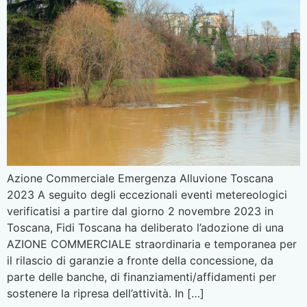
Azione Commerciale Emergenza Alluvione Toscana
2023 A seguito degli eccezionali eventi metereologici
verificatisi a partire dal giorno 2 novembre 2023 in
Toscana, Fidi Toscana ha deliberato l’adozione di una
AZIONE COMMERCIALE straordinaria e temporanea per
il rilascio di garanzie a fronte della concessione, da
parte delle banche, di finanziamenti/affidamenti per
sostenere la ripresa dell’attività. In […]