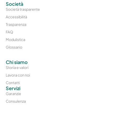
Società
Società trasparente
Accessibilità
Trasparenza
FAQ
Modulistica
Glossario
Chi siamo
Storia e valori
Lavora con noi
Contatti
Servizi
Garanzie
Consulenza