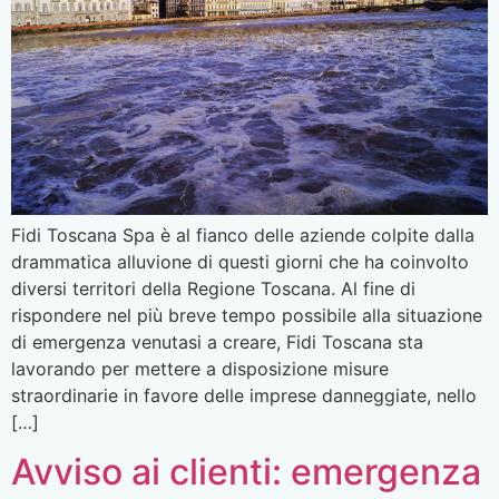
Fidi Toscana Spa è al fianco delle aziende colpite dalla
drammatica alluvione di questi giorni che ha coinvolto
diversi territori della Regione Toscana. Al fine di
rispondere nel più breve tempo possibile alla situazione
di emergenza venutasi a creare, Fidi Toscana sta
lavorando per mettere a disposizione misure
straordinarie in favore delle imprese danneggiate, nello
[…]
Avviso ai clienti: emergenza